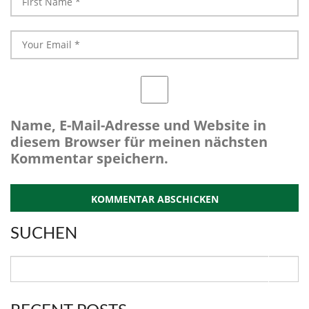
Name, E-Mail-Adresse und Website in
diesem Browser für meinen nächsten
Kommentar speichern.
SUCHEN