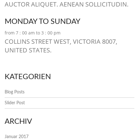
AUCTOR ALIQUET. AENEAN SOLLICITUDIN.
MONDAY TO SUNDAY
from 7 : 00 am to 3 : 00 pm
COLLINS STREET WEST, VICTORIA 8007,
UNITED STATES.
KATEGORIEN
Blog Posts
Slider Post
ARCHIV
Januar 2017