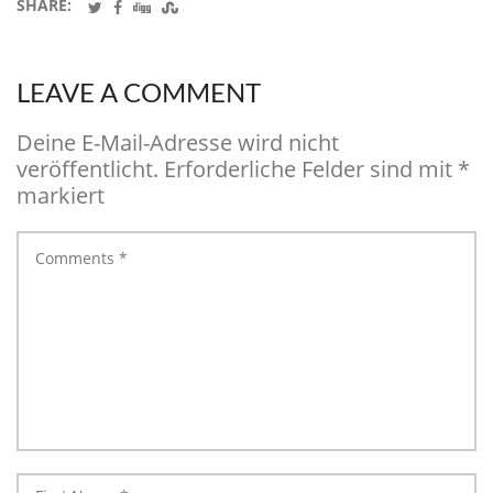
SHARE:
LEAVE A COMMENT
Deine E-Mail-Adresse wird nicht
veröffentlicht.
Erforderliche Felder sind mit
*
markiert