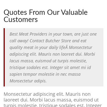
Quotes From Our Valuable
Customers
Best Meat Providers in your town, are just one
call away! Contact Butcher Store and eat
quality meat in your daily lifeÂ Monsectetur
adipiscing elit. Mauris non laoreet dui. Morbi
lacus massa, euismod ut turpis molestie,
tristique sodales est. Integer sit amet mi id
sapien tempor molestie in nec massa
Monsectetur adipis.
Monsectetur adipiscing elit. Mauris non
laoreet dui. Morbi lacus massa, euismod ut
turpis molestie, tristique sodales est. Integer