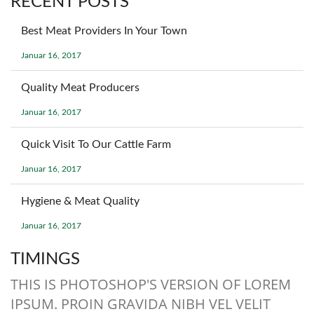
RECENT POSTS
Best Meat Providers In Your Town
Januar 16, 2017
Quality Meat Producers
Januar 16, 2017
Quick Visit To Our Cattle Farm
Januar 16, 2017
Hygiene & Meat Quality
Januar 16, 2017
TIMINGS
THIS IS PHOTOSHOP'S VERSION OF LOREM
IPSUM. PROIN GRAVIDA NIBH VEL VELIT