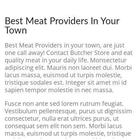
Best Meat Providers In Your
Town
Best Meat Providers in your town, are just
one call away! Contact Butcher Store and eat
quality meat in your daily life. Monsectetur
adipiscing elit. Mauris non laoreet dui. Morbi
lacus massa, euismod ut turpis molestie,
tristique sodales est. Integer sit amet mi id
sapien tempor molestie in nec massa.
Fusce non ante sed lorem rutrum feugiat.
Vestibulum pellentesque, purus ut dignissim
consectetur, nulla erat ultrices purus, ut
consequat sem elit non sem. Morbi lacus
massa, euismod ut turpis molestie, tristique