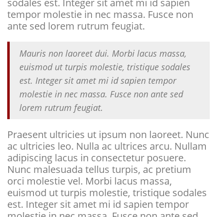
sodales est. Integer sit amet mi id sapien
tempor molestie in nec massa. Fusce non
ante sed lorem rutrum feugiat.
Mauris non laoreet dui. Morbi lacus massa,
euismod ut turpis molestie, tristique sodales
est. Integer sit amet mi id sapien tempor
molestie in nec massa. Fusce non ante sed
lorem rutrum feugiat.
Praesent ultricies ut ipsum non laoreet. Nunc
ac ultricies leo. Nulla ac ultrices arcu. Nullam
adipiscing lacus in consectetur posuere.
Nunc malesuada tellus turpis, ac pretium
orci molestie vel. Morbi lacus massa,
euismod ut turpis molestie, tristique sodales
est. Integer sit amet mi id sapien tempor
molestie in nec massa. Fusce non ante sed