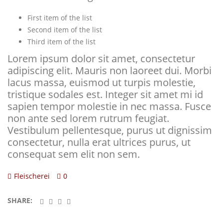
First item of the list
Second item of the list
Third item of the list
Lorem ipsum dolor sit amet, consectetur
adipiscing elit. Mauris non laoreet dui. Morbi
lacus massa, euismod ut turpis molestie,
tristique sodales est. Integer sit amet mi id
sapien tempor molestie in nec massa. Fusce
non ante sed lorem rutrum feugiat.
Vestibulum pellentesque, purus ut dignissim
consectetur, nulla erat ultrices purus, ut
consequat sem elit non sem.
Fleischerei
0
SHARE: