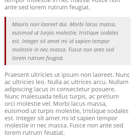
ante sed lorem rutrum feugiat.
Mauris non laoreet dui. Morbi lacus massa,
euismod ut turpis molestie, tristique sodales
est. Integer sit amet mi id sapien tempor
molestie in nec massa. Fusce non ante sed
lorem rutrum feugiat.
Praesent ultricies ut ipsum non laoreet. Nunc
ac ultricies leo. Nulla ac ultrices arcu. Nullam
adipiscing lacus in consectetur posuere.
Nunc malesuada tellus turpis, ac pretium
orci molestie vel. Morbi lacus massa,
euismod ut turpis molestie, tristique sodales
est. Integer sit amet mi id sapien tempor
molestie in nec massa. Fusce non ante sed
lorem rutrum feugiat.