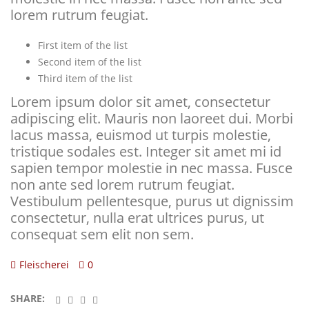
lorem rutrum feugiat.
First item of the list
Second item of the list
Third item of the list
Lorem ipsum dolor sit amet, consectetur
adipiscing elit. Mauris non laoreet dui. Morbi
lacus massa, euismod ut turpis molestie,
tristique sodales est. Integer sit amet mi id
sapien tempor molestie in nec massa. Fusce
non ante sed lorem rutrum feugiat.
Vestibulum pellentesque, purus ut dignissim
consectetur, nulla erat ultrices purus, ut
consequat sem elit non sem.
Fleischerei
0
SHARE: