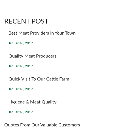
RECENT POST
Best Meat Providers In Your Town
Januar 16, 2017
Quality Meat Producers
Januar 16, 2017
Quick Visit To Our Cattle Farm
Januar 16, 2017
Hygiene & Meat Quality
Januar 16, 2017
Quotes From Our Valuable Customers