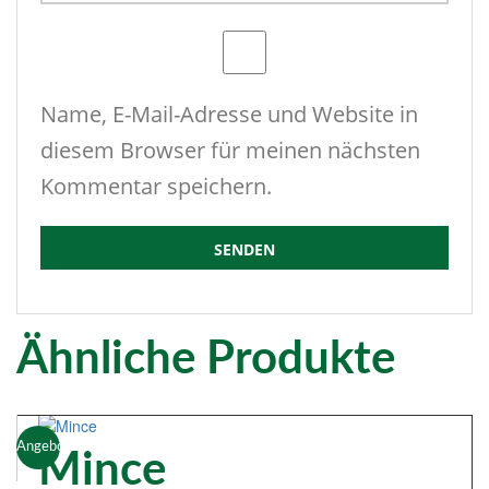
Name, E-Mail-Adresse und Website in
diesem Browser für meinen nächsten
Kommentar speichern.
Ähnliche Produkte
Angebot!
Mince