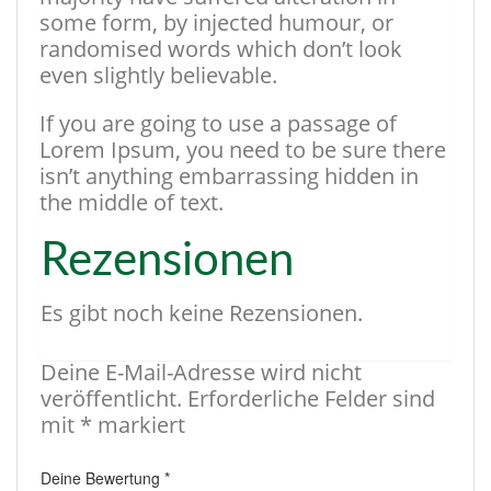
some form, by injected humour, or
randomised words which don’t look
even slightly believable.
If you are going to use a passage of
Lorem Ipsum, you need to be sure there
isn’t anything embarrassing hidden in
the middle of text.
Rezensionen
Es gibt noch keine Rezensionen.
Deine E-Mail-Adresse wird nicht
veröffentlicht.
Erforderliche Felder sind
mit
*
markiert
Deine Bewertung
*