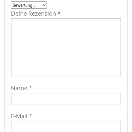
Deine Rezension
*
Name
*
E-Mail
*